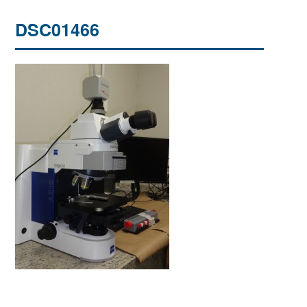
DSC01466