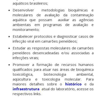
aquáticos brasileiros;
Desenvolver metodologias bioquímicas e
moleculares de avaliação da contaminação
aquática que possam auxiliar as agências
ambientais em programas de avaliação e
monitoramento;
Estabelecer protocolos e diagnosticar casos de
infecção viral em camarões peneídeos;
Estudar as respostas moleculares de camarões
peneídeos desencadeadas e/ou associadas a
infecções virais;
Promover a formação de recursos humanos
qualificados para atuar nas áreas de bioquímica
toxicológica, biotecnologia ambiental,
aqüicultura e toxicologia molecular. Para
maiores detalhes sobre o
histórico
e da
infraestrutura
atual do laboratório, acesse os
respectivos links.