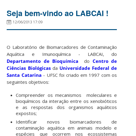
Seja bem-vindo ao LABCAI !
12/06/2013 17:09
O Laboratório de Biomarcadores de Contaminação
Aquática e Imunoquímica - LABCAI, do
Departamento de Bioquímica
do
Centro de
Ciências Biológicas
da
Universidade Federal de
Santa Catarina
- UFSC foi criado em 1997 com os
seguintes objetivos:
Compreender os mecanismos moleculares e
bioquímicos da interação entre os xenobióticos
e as respostas dos organismos aquáticos
expostos;
Identificar novos biomarcadores de
contaminação aquática em animais modelo e
espécies que ocorrem nos ecossistemas